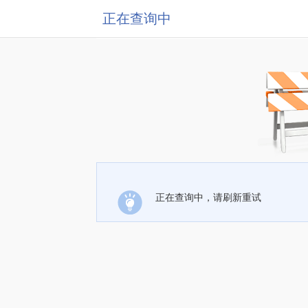
正在查询中
正在查询中，请刷新重试