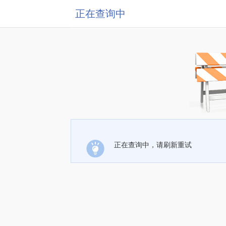
正在查询中
正在查询中，请刷新重试