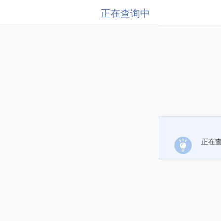
正在查询中
正在