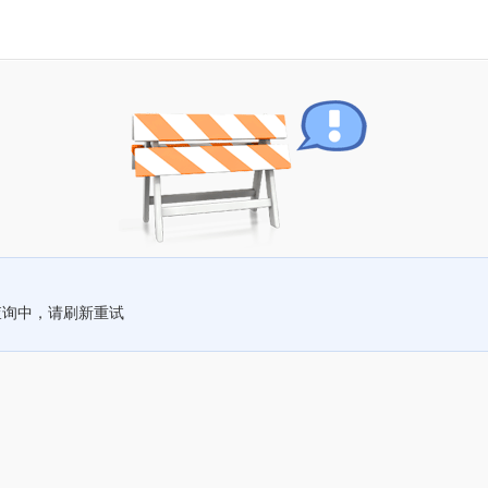
查询中，请刷新重试