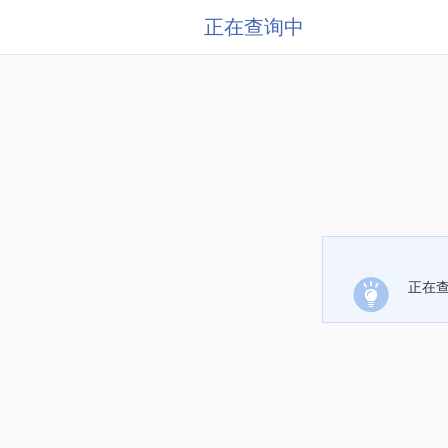
正在查询中
正在