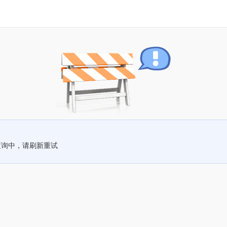
查询中，请刷新重试