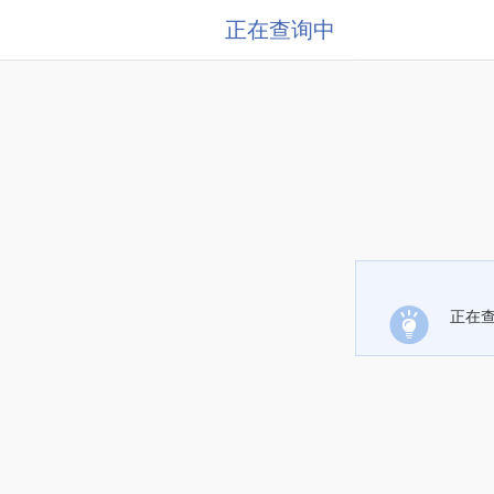
正在查询中
正在