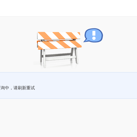
查询中，请刷新重试