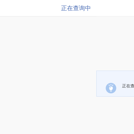
正在查询中
正在