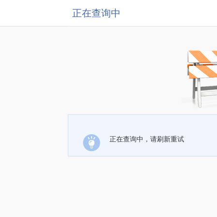
正在查询中
正在查询中，请刷新重试