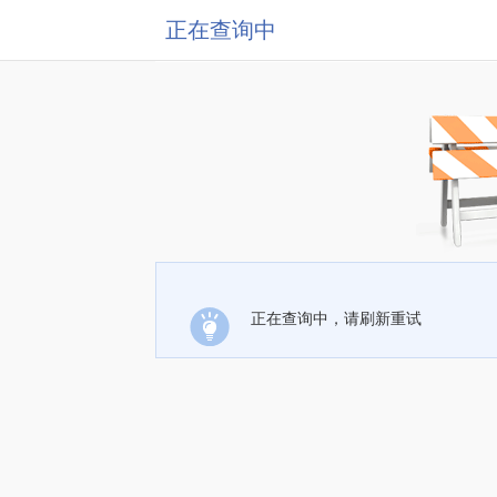
正在查询中
正在查询中，请刷新重试